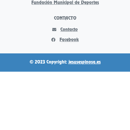
Fundación Municipal de Deportes
CONTACTO
Contacto
Facebook
© 2023 Copyright:
jesusespinosa.es