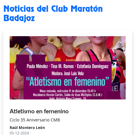
Noticias del Club Maratón
Badajoz
Atletismo en femenino
Ciclo 35 Aniversario CMB
Raúl Montero León
05-12-2024 ·