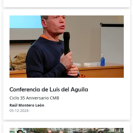
Conferencia de Luis del Aguila
Ciclo 35 Aniversario CMB
Raúl Montero León
05-12-2024 ·