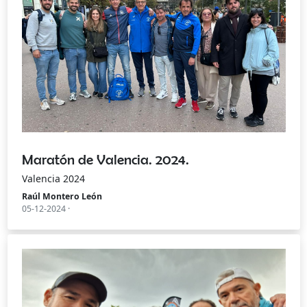
Maratón de Valencia. 2024.
Valencia 2024
Raúl Montero León
05-12-2024 ·