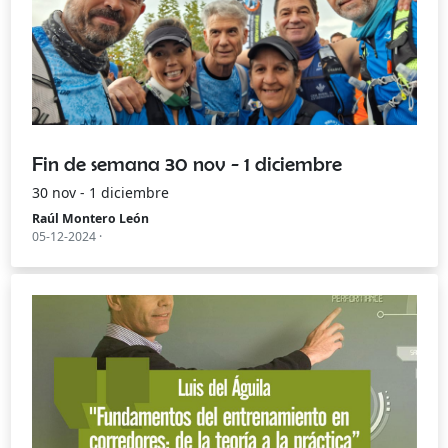
Fin de semana 30 nov - 1 diciembre
30 nov - 1 diciembre
Raúl Montero León
05-12-2024 ·