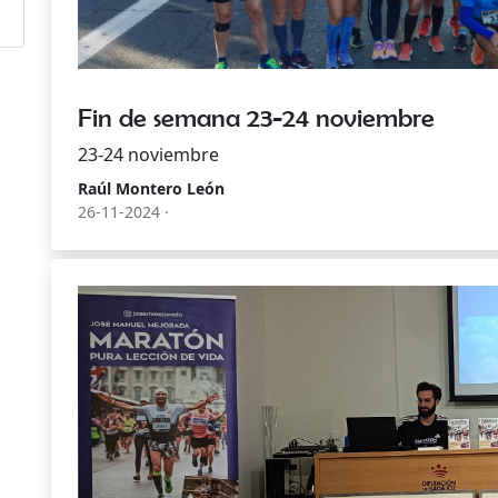
Fin de semana 23-24 noviembre
23-24 noviembre
Raúl Montero León
26-11-2024 ·