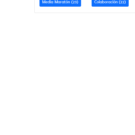
Media Maratón (23)
Colaboración (22)