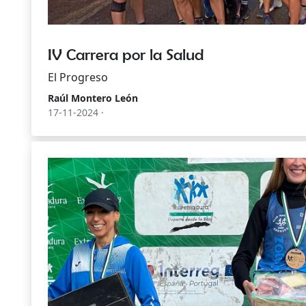
IV Carrera por la Salud
El Progreso
Raúl Montero León
17-11-2024 ·