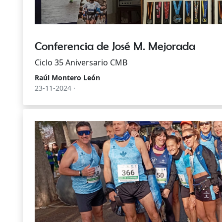
Conferencia de José M. Mejorada
Ciclo 35 Aniversario CMB
Raúl Montero León
23-11-2024 ·