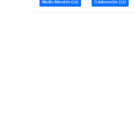
Media Maratón (23)
Colaboración (22)