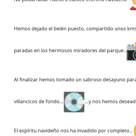
Hemos dejado el belén puesto, compartido unos kms 
paradas en los hermosos miradores del parque..
Al finalizar hemos tomado un sabroso desayuno para
villancicos de fondo...
...y nos hemos desead
El espíritu navideño nos ha invadido por completo...