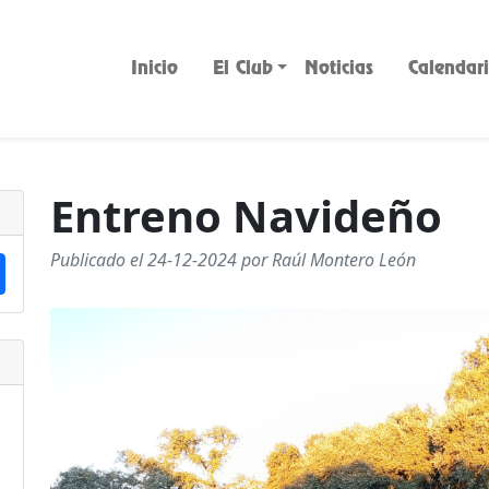
Inicio
El Club
Noticias
Calendar
Entreno Navideño
Publicado el 24-12-2024 por Raúl Montero León